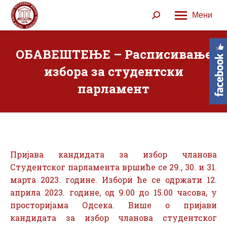
Мени
Search:
ОБАВЕШТЕЊЕ – Расписивање
избора за студентски
парламент
Пријава кандидата за избор чланова
Студентског парламента вршиће се 29., 30. и 31.
марта 2023. године. Избори ће се одржати 12.
априла 2023. године, од 9.00 до 15.00 часова, у
просторијама Одсека. Више о пријави
кандидата за избор чланова студентског