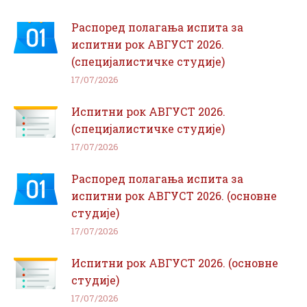
Распоред полагања испита за
испитни рок АВГУСТ 2026.
(специјалистичке студије)
17/07/2026
Испитни рок АВГУСТ 2026.
(специјалистичке студије)
17/07/2026
Распоред полагања испита за
испитни рок АВГУСТ 2026. (основне
студије)
17/07/2026
Испитни рок АВГУСТ 2026. (основне
студије)
17/07/2026