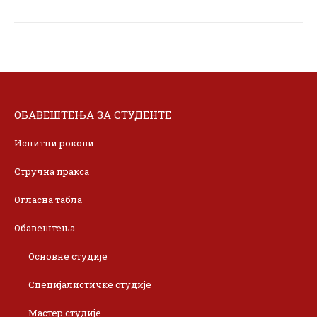
ОБАВЕШТЕЊА ЗА СТУДЕНТЕ
Испитни рокови
Стручна пракса
Огласна табла
Обавештења
Основне студије
Специјалистичке студије
Мастер студије