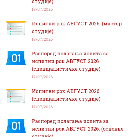
студије)
17/07/2026
Испитни рок АВГУСТ 2026. (мастер
студије)
17/07/2026
Распоред полагања испита за
испитни рок АВГУСТ 2026.
(специјалистичке студије)
17/07/2026
Испитни рок АВГУСТ 2026.
(специјалистичке студије)
17/07/2026
Распоред полагања испита за
испитни рок АВГУСТ 2026. (основне
студије)