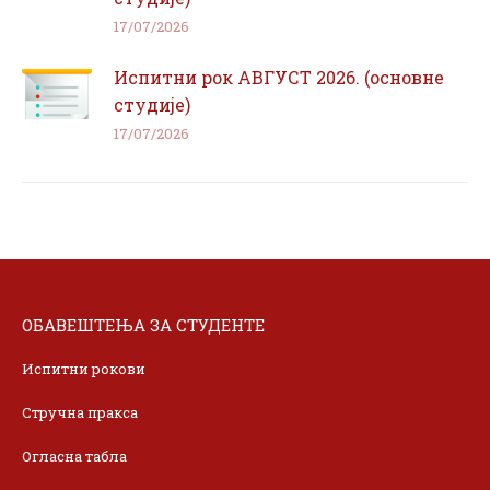
17/07/2026
Испитни рок АВГУСТ 2026. (основне
студије)
17/07/2026
ОБАВЕШТЕЊА ЗА СТУДЕНТЕ
Испитни рокови
Стручна пракса
Огласна табла