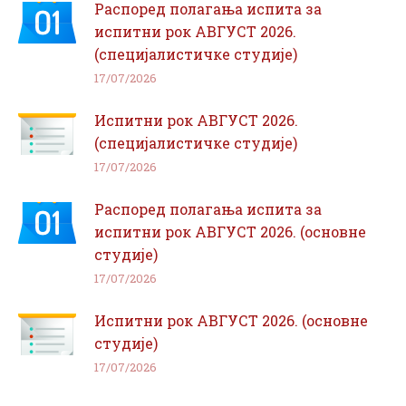
Распоред полагања испита за
испитни рок АВГУСТ 2026.
(специјалистичке студије)
17/07/2026
Испитни рок АВГУСТ 2026.
(специјалистичке студије)
17/07/2026
Распоред полагања испита за
испитни рок АВГУСТ 2026. (основне
студије)
17/07/2026
Испитни рок АВГУСТ 2026. (основне
студије)
17/07/2026