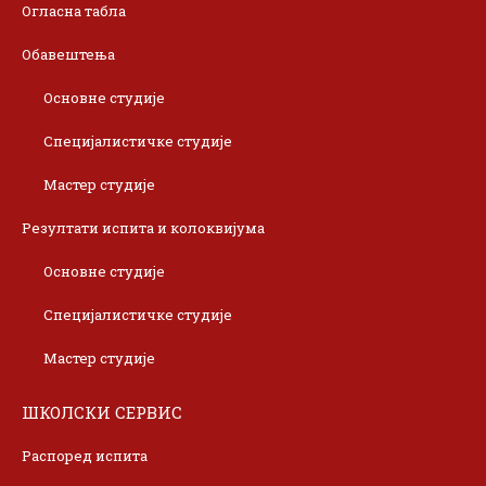
Огласна табла
Обавештења
Основне студије
Специјалистичке студије
Мастер студије
Резултати испита и колоквијума
Основне студије
Специјалистичке студије
Мастер студије
ШКОЛСКИ СЕРВИС
Распоред испита