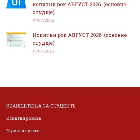
испитни рок АВГУСТ 2026. (основне
студије)
17/07/2026
Испитни рок АВГУСТ 2026. (основне
студије)
17/07/2026
ОБАВЕШТЕЊА ЗА СТУДЕНТЕ
Испитни рокови
Стручна пракса