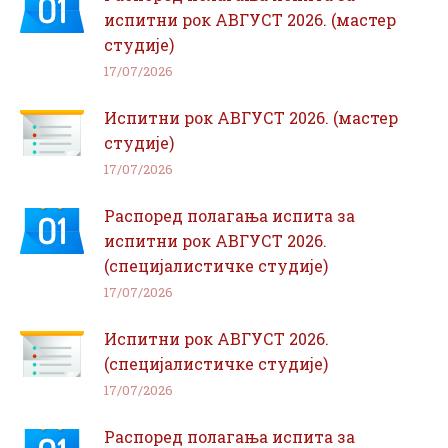
испитни рок АВГУСТ 2026. (мастер
студије)
17/07/2026
Испитни рок АВГУСТ 2026. (мастер
студије)
17/07/2026
Распоред полагања испита за
испитни рок АВГУСТ 2026.
(специјалистичке студије)
17/07/2026
Испитни рок АВГУСТ 2026.
(специјалистичке студије)
17/07/2026
Распоред полагања испита за