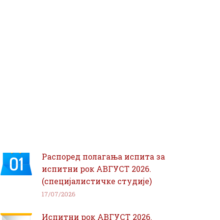
Распоред полагања испита за
испитни рок АВГУСТ 2026.
(специјалистичке студије)
17/07/2026
Испитни рок АВГУСТ 2026.