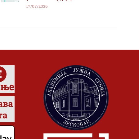
17/07/2026