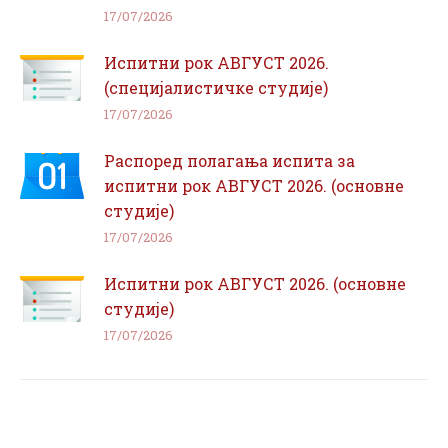
17/07/2026
Испитни рок АВГУСТ 2026.
(специјалистичке студије)
17/07/2026
Распоред полагања испита за
испитни рок АВГУСТ 2026. (основне
студије)
17/07/2026
Испитни рок АВГУСТ 2026. (основне
студије)
17/07/2026