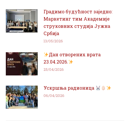
Градимо будућност заједно:
Маркетинг тим Академије
струковних студија Јужна
Србија
13/05/2026
Дан отворених врата
23.04.2026.
25/04/2026
Ускршња радионица
06/04/2026