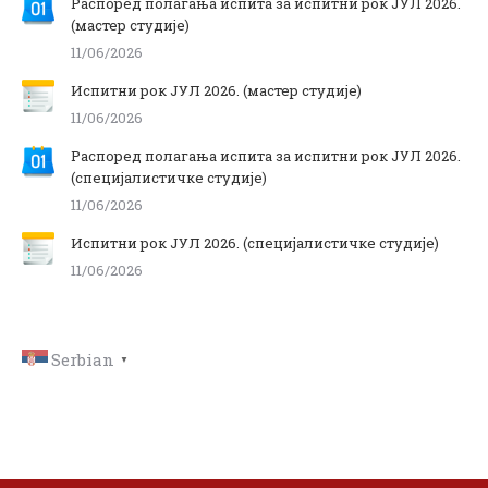
Распоред полагања испита за испитни рок ЈУЛ 2026.
(мастер студије)
11/06/2026
Испитни рок ЈУЛ 2026. (мастер студије)
11/06/2026
Распоред полагања испита за испитни рок ЈУЛ 2026.
(специјалистичке студије)
11/06/2026
Испитни рок ЈУЛ 2026. (специјалистичке студије)
11/06/2026
Serbian
▼