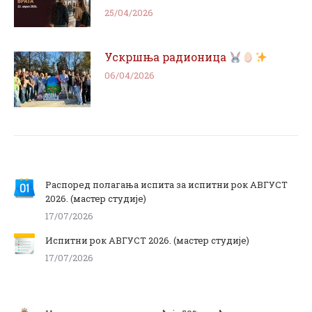
25/04/2026
Ускршња радионица
06/04/2026
Распоред полагања испита за испитни рок АВГУСТ
2026. (мастер студије)
17/07/2026
Испитни рок АВГУСТ 2026. (мастер студије)
17/07/2026