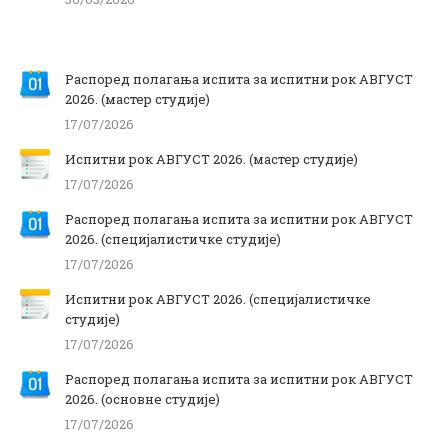
Распоред полагања испита за испитни рок АВГУСТ
2026. (мастер студије)
17/07/2026
Испитни рок АВГУСТ 2026. (мастер студије)
17/07/2026
Распоред полагања испита за испитни рок АВГУСТ
2026. (специјалистичке студије)
17/07/2026
Испитни рок АВГУСТ 2026. (специјалистичке
студије)
17/07/2026
Распоред полагања испита за испитни рок АВГУСТ
2026. (основне студије)
17/07/2026