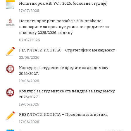
Испитни рок АВГУСТ 2026. (основне студије)
17/07/2026
Исплата прве рате повраћаја 50% плаћене
школарине за први пут уписане предмете за
школску 2025/2026. годину
07/07/2026
РЕЗУЛТАТИ ИСПИТА – Стратегијски менаџмент
22/06/2026
Конкурс за студентске кредите за академску
2026/2027.
19/06/2026
Конкурс за студентске стипендије за академску
2026/2027.
19/06/2026
РЕЗУЛТАТИ ИСПИТА – Пословна статистика
17/06/2026