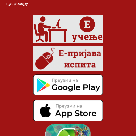
професору