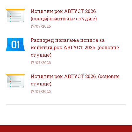
Испитни рок АВГУСТ 2026.
(специјалистичке студије)
17/07/2026
Распоред полагања испита за
испитни рок АВГУСТ 2026. (основне
студије)
17/07/2026
Испитни рок АВГУСТ 2026. (основне
студије)
17/07/2026