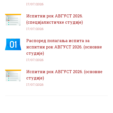
17/07/2026
Испитни рок АВГУСТ 2026.
(специјалистичке студије)
17/07/2026
Распоред полагања испита за
испитни рок АВГУСТ 2026. (основне
студије)
17/07/2026
Испитни рок АВГУСТ 2026. (основне
студије)
17/07/2026