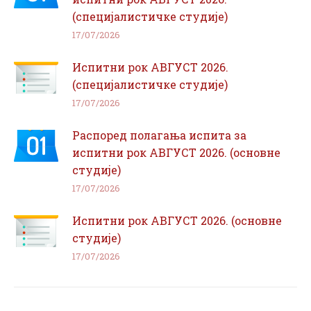
(специјалистичке студије)
17/07/2026
Испитни рок АВГУСТ 2026.
(специјалистичке студије)
17/07/2026
Распоред полагања испита за
испитни рок АВГУСТ 2026. (основне
студије)
17/07/2026
Испитни рок АВГУСТ 2026. (основне
студије)
17/07/2026