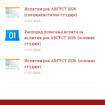
Испитни рок АВГУСТ 2026.
(специјалистичке студије)
17/07/2026
Распоред полагања испита за
испитни рок АВГУСТ 2026. (основне
студије)
17/07/2026
Испитни рок АВГУСТ 2026. (основне
студије)
17/07/2026