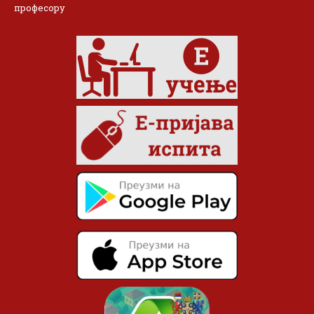
професору