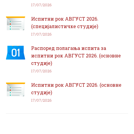
17/07/2026
Испитни рок АВГУСТ 2026.
(специјалистичке студије)
17/07/2026
Распоред полагања испита за
испитни рок АВГУСТ 2026. (основне
студије)
17/07/2026
Испитни рок АВГУСТ 2026. (основне
студије)
17/07/2026