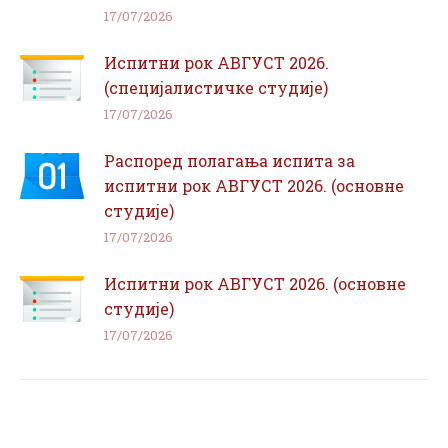
17/07/2026
Испитни рок АВГУСТ 2026.
(специјалистичке студије)
17/07/2026
Распоред полагања испита за
испитни рок АВГУСТ 2026. (основне
студије)
17/07/2026
Испитни рок АВГУСТ 2026. (основне
студије)
17/07/2026