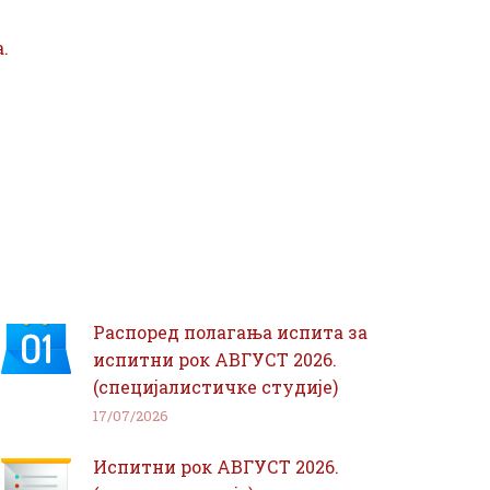
.
Распоред полагања испита за
испитни рок АВГУСТ 2026.
(специјалистичке студије)
17/07/2026
Испитни рок АВГУСТ 2026.