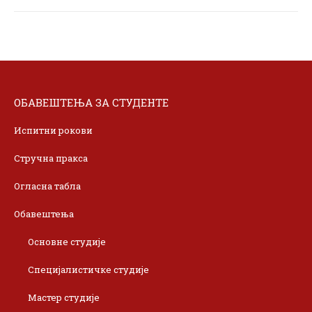
ОБАВЕШТЕЊА ЗА СТУДЕНТЕ
Испитни рокови
Стручна пракса
Огласна табла
Обавештења
Основне студије
Специјалистичке студије
Мастер студије