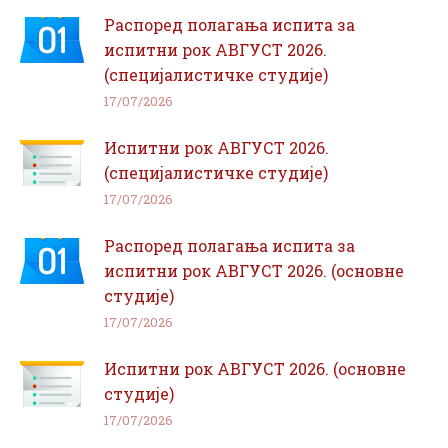
Распоред полагања испита за
испитни рок АВГУСТ 2026.
(специјалистичке студије)
17/07/2026
Испитни рок АВГУСТ 2026.
(специјалистичке студије)
17/07/2026
Распоред полагања испита за
испитни рок АВГУСТ 2026. (основне
студије)
17/07/2026
Испитни рок АВГУСТ 2026. (основне
студије)
17/07/2026