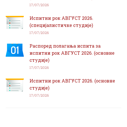
17/07/2026
Испитни рок АВГУСТ 2026.
(специјалистичке студије)
17/07/2026
Распоред полагања испита за
испитни рок АВГУСТ 2026. (основне
студије)
17/07/2026
Испитни рок АВГУСТ 2026. (основне
студије)
17/07/2026