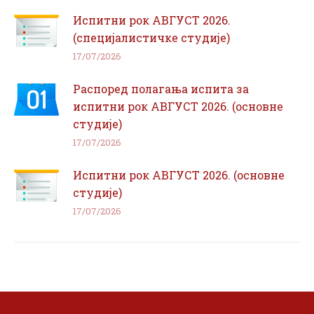
Испитни рок АВГУСТ 2026.
(специјалистичке студије)
17/07/2026
Распоред полагања испита за
испитни рок АВГУСТ 2026. (основне
студије)
17/07/2026
Испитни рок АВГУСТ 2026. (основне
студије)
17/07/2026