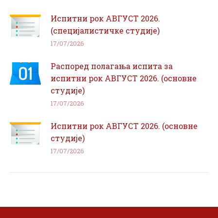
Испитни рок АВГУСТ 2026.
(специјалистичке студије)
17/07/2026
Распоред полагања испита за
испитни рок АВГУСТ 2026. (основне
студије)
17/07/2026
Испитни рок АВГУСТ 2026. (основне
студије)
17/07/2026