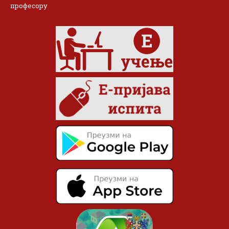
професору