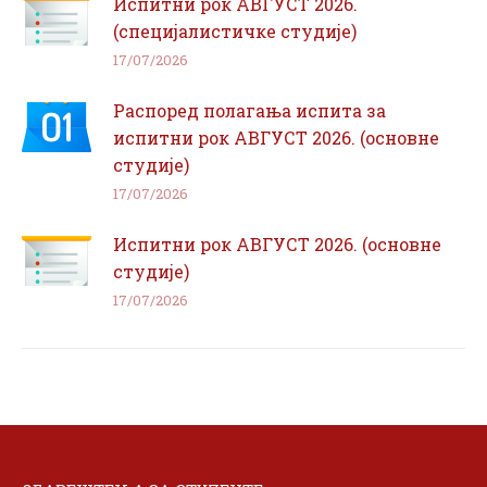
Испитни рок АВГУСТ 2026.
(специјалистичке студије)
17/07/2026
Распоред полагања испита за
испитни рок АВГУСТ 2026. (основне
студије)
17/07/2026
Испитни рок АВГУСТ 2026. (основне
студије)
17/07/2026