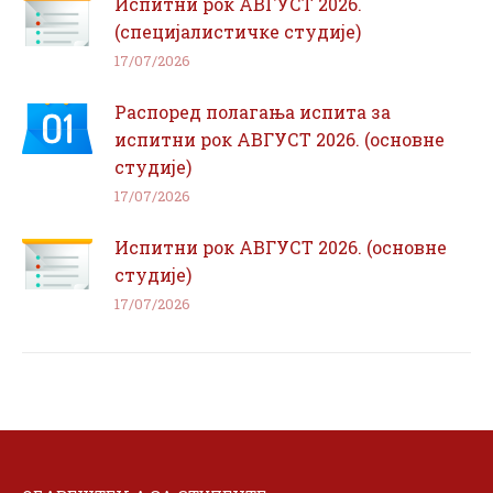
Испитни рок АВГУСТ 2026.
(специјалистичке студије)
17/07/2026
Распоред полагања испита за
испитни рок АВГУСТ 2026. (основне
студије)
17/07/2026
Испитни рок АВГУСТ 2026. (основне
студије)
17/07/2026