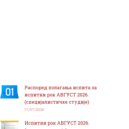
Распоред полагања испита за
испитни рок АВГУСТ 2026.
(специјалистичке студије)
17/07/2026
Испитни рок АВГУСТ 2026.