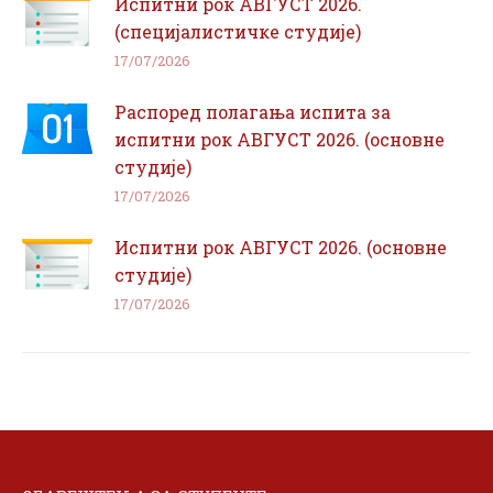
Испитни рок АВГУСТ 2026.
(специјалистичке студије)
17/07/2026
Распоред полагања испита за
испитни рок АВГУСТ 2026. (основне
студије)
17/07/2026
Испитни рок АВГУСТ 2026. (основне
студије)
17/07/2026