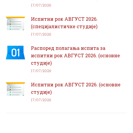
17/07/2026
Испитни рок АВГУСТ 2026.
(специјалистичке студије)
17/07/2026
Распоред полагања испита за
испитни рок АВГУСТ 2026. (основне
студије)
17/07/2026
Испитни рок АВГУСТ 2026. (основне
студије)
17/07/2026