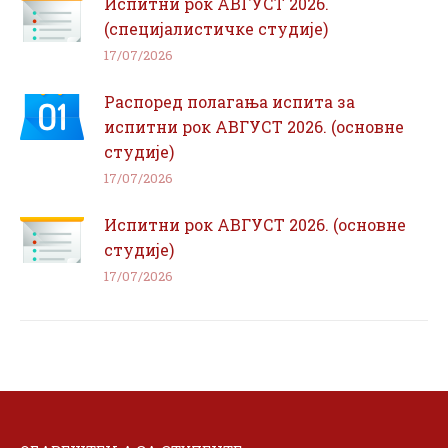
Испитни рок АВГУСТ 2026.
(специјалистичке студије)
17/07/2026
Распоред полагања испита за
испитни рок АВГУСТ 2026. (основне
студије)
17/07/2026
Испитни рок АВГУСТ 2026. (основне
студије)
17/07/2026