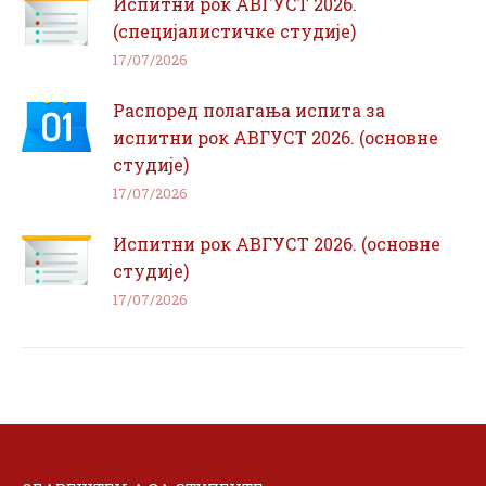
Испитни рок АВГУСТ 2026.
(специјалистичке студије)
17/07/2026
Распоред полагања испита за
испитни рок АВГУСТ 2026. (основне
студије)
17/07/2026
Испитни рок АВГУСТ 2026. (основне
студије)
17/07/2026