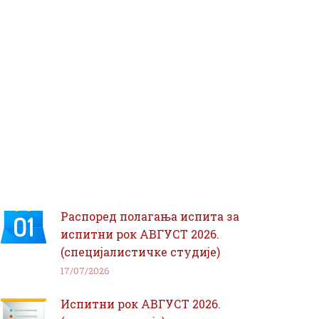
Распоред полагања испита за
испитни рок АВГУСТ 2026.
(специјалистичке студије)
17/07/2026
Испитни рок АВГУСТ 2026.