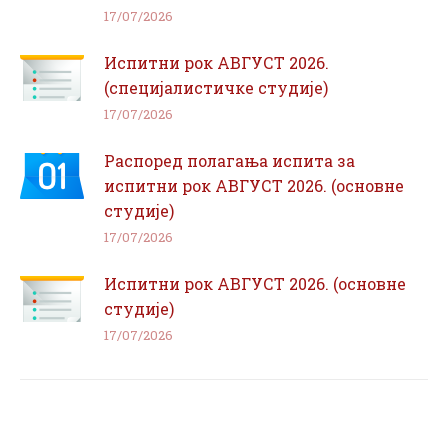
17/07/2026
Испитни рок АВГУСТ 2026.
(специјалистичке студије)
17/07/2026
Распоред полагања испита за
испитни рок АВГУСТ 2026. (основне
студије)
17/07/2026
Испитни рок АВГУСТ 2026. (основне
студије)
17/07/2026