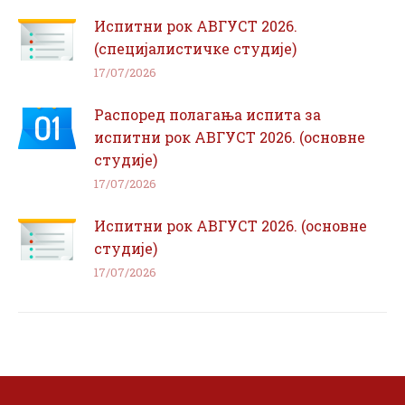
Испитни рок АВГУСТ 2026.
(специјалистичке студије)
17/07/2026
Распоред полагања испита за
испитни рок АВГУСТ 2026. (основне
студије)
17/07/2026
Испитни рок АВГУСТ 2026. (основне
студије)
17/07/2026