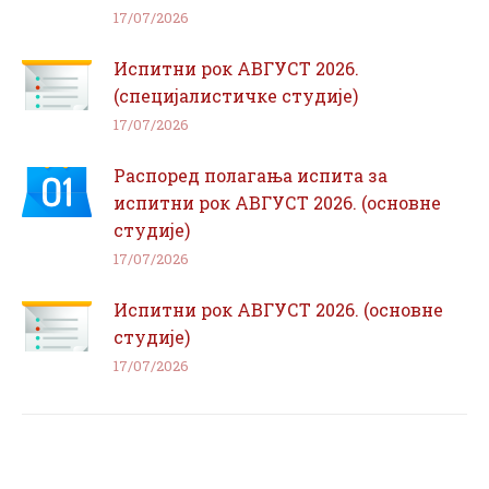
17/07/2026
Испитни рок АВГУСТ 2026.
(специјалистичке студије)
17/07/2026
Распоред полагања испита за
испитни рок АВГУСТ 2026. (основне
студије)
17/07/2026
Испитни рок АВГУСТ 2026. (основне
студије)
17/07/2026