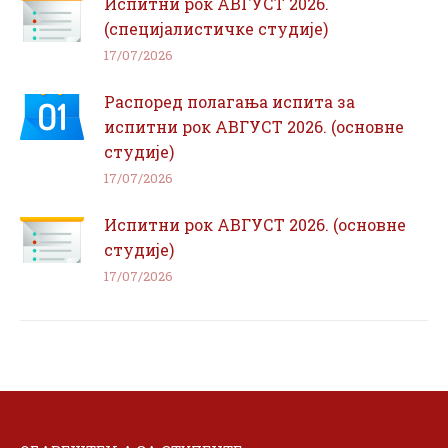
Испитни рок АВГУСТ 2026.
(специјалистичке студије)
17/07/2026
Распоред полагања испита за
испитни рок АВГУСТ 2026. (основне
студије)
17/07/2026
Испитни рок АВГУСТ 2026. (основне
студије)
17/07/2026