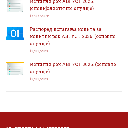
Испитни рок АВГУСТ 2026.
(специјалистичке студије)
17/07/2026
Распоред полагања испита за
испитни рок АВГУСТ 2026. (основне
студије)
17/07/2026
Испитни рок АВГУСТ 2026. (основне
студије)
17/07/2026