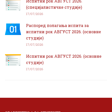
Испитни рок АВГУСТ 2026.
(специјалистичке студије)
17/07/2026
Распоред полагања испита за
испитни рок АВГУСТ 2026. (основне
студије)
17/07/2026
Испитни рок АВГУСТ 2026. (основне
студије)
17/07/2026