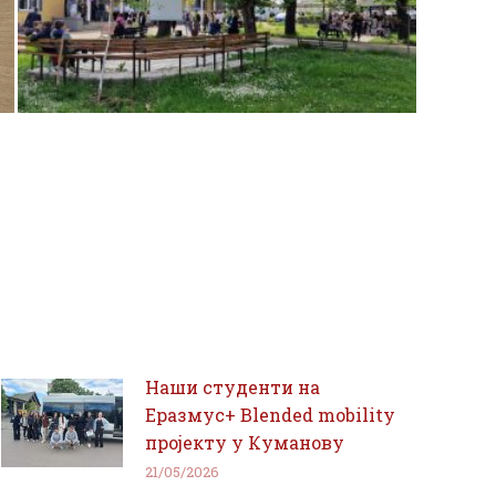
Наши студенти на
Еразмус+ Blended mobility
пројекту у Куманову
21/05/2026