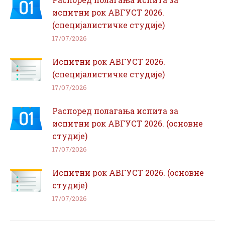
испитни рок АВГУСТ 2026.
(специјалистичке студије)
17/07/2026
Испитни рок АВГУСТ 2026.
(специјалистичке студије)
17/07/2026
Распоред полагања испита за
испитни рок АВГУСТ 2026. (основне
студије)
17/07/2026
Испитни рок АВГУСТ 2026. (основне
студије)
17/07/2026