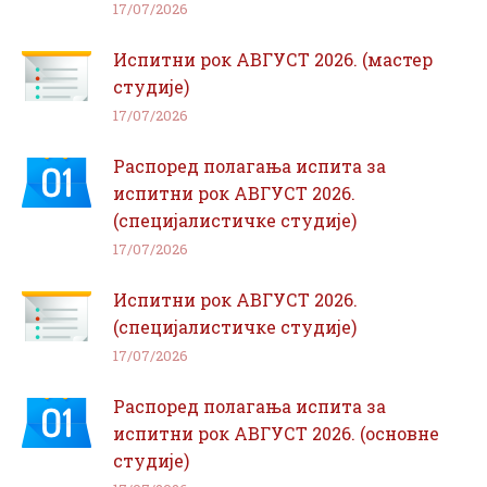
17/07/2026
Испитни рок АВГУСТ 2026. (мастер
студије)
17/07/2026
Распоред полагања испита за
испитни рок АВГУСТ 2026.
(специјалистичке студије)
17/07/2026
Испитни рок АВГУСТ 2026.
(специјалистичке студије)
17/07/2026
Распоред полагања испита за
испитни рок АВГУСТ 2026. (основне
студије)