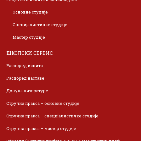
Основне студије
Специјалистичке студије
Мастер студије
ШКОЛСКИ СЕРВИС
Распоред испита
Распоред наставе
Допуна литературе
Стручна пракса – основне студије
Стручна пракса – специјалистичке студије
Стручна пракса – мастер студије