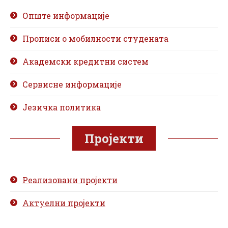
Опште информације
Прописи о мобилности студената
Академски кредитни систем
Сервисне информације
Језичка политика
Пројекти
Реализовани пројекти
Актуелни пројекти