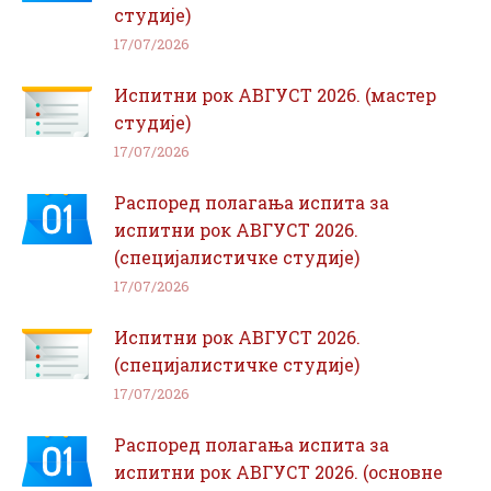
студије)
17/07/2026
Испитни рок АВГУСТ 2026. (мастер
студије)
17/07/2026
Распоред полагања испита за
испитни рок АВГУСТ 2026.
(специјалистичке студије)
17/07/2026
Испитни рок АВГУСТ 2026.
(специјалистичке студије)
17/07/2026
Распоред полагања испита за
испитни рок АВГУСТ 2026. (основне