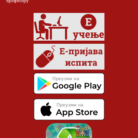
професору