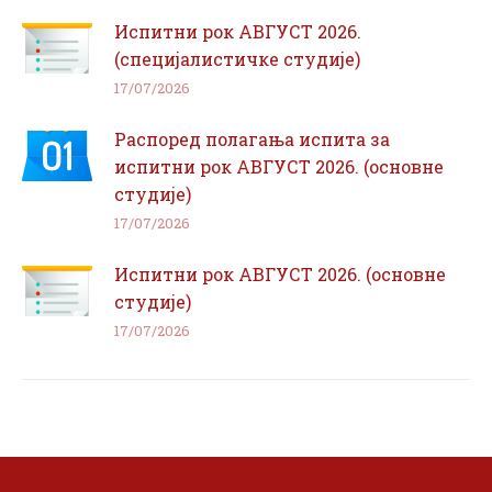
Испитни рок АВГУСТ 2026.
(специјалистичке студије)
17/07/2026
Распоред полагања испита за
испитни рок АВГУСТ 2026. (основне
студије)
17/07/2026
Испитни рок АВГУСТ 2026. (основне
студије)
17/07/2026