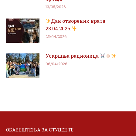
13/05/2026
Дан отворених врата
23.04.2026.
25/04/2026
Ускршња радионица
06/04/2026
ОБАВЕШТЕЊА ЗА СТУДЕНТЕ